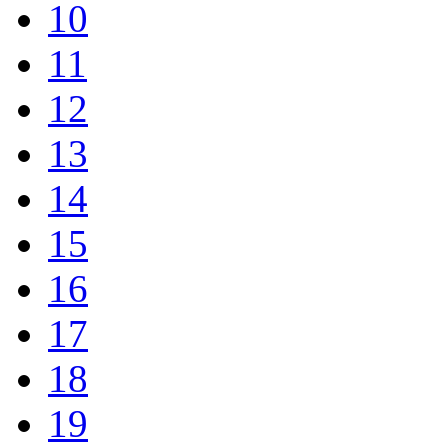
10
11
12
13
14
15
16
17
18
19