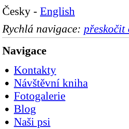
Česky -
English
Rychlá navigace:
přeskočit
Navigace
Kontakty
Návštěvní kniha
Fotogalerie
Blog
Naši psi