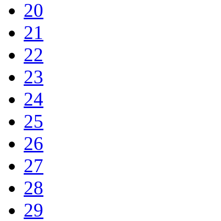
20
21
22
23
24
25
26
27
28
29