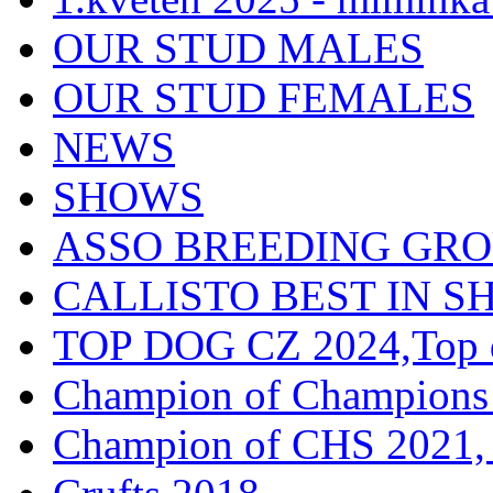
OUR STUD MALES
OUR STUD FEMALES
NEWS
SHOWS
ASSO BREEDING GR
CALLISTO BEST IN SH
TOP DOG CZ 2024,Top d
Champion of Champions
Champion of CHS 2021, 