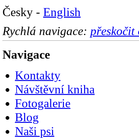
Česky -
English
Rychlá navigace:
přeskočit
Navigace
Kontakty
Návštěvní kniha
Fotogalerie
Blog
Naši psi