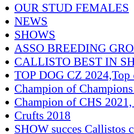
OUR STUD FEMALES
NEWS
SHOWS
ASSO BREEDING GR
CALLISTO BEST IN SH
TOP DOG CZ 2024,Top d
Champion of Champions
Champion of CHS 2021, 
Crufts 2018
SHOW succes Callistos c