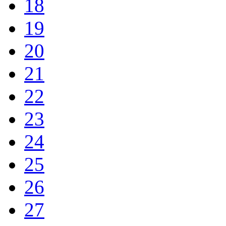
18
19
20
21
22
23
24
25
26
27