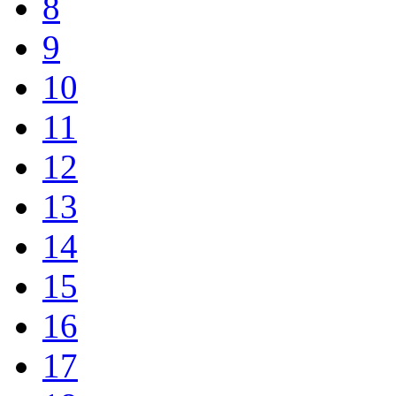
8
9
10
11
12
13
14
15
16
17