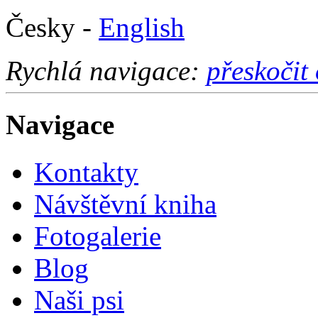
Česky -
English
Rychlá navigace:
přeskočit
Navigace
Kontakty
Návštěvní kniha
Fotogalerie
Blog
Naši psi