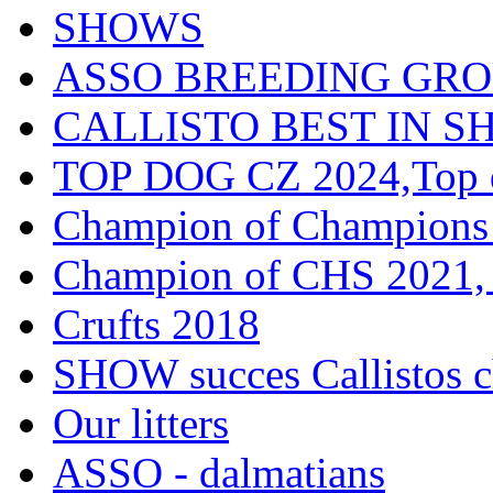
SHOWS
ASSO BREEDING GR
CALLISTO BEST IN SH
TOP DOG CZ 2024,Top d
Champion of Champions
Champion of CHS 2021, 
Crufts 2018
SHOW succes Callistos c
Our litters
ASSO - dalmatians