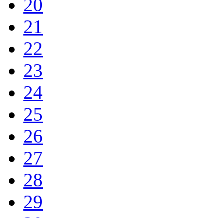
20
21
22
23
24
25
26
27
28
29