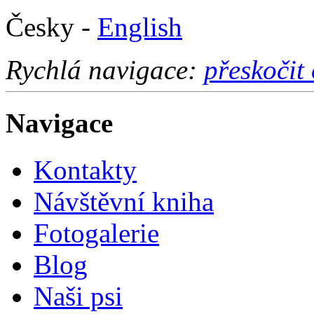
Česky -
English
Rychlá navigace:
přeskočit
Navigace
Kontakty
Návštěvní kniha
Fotogalerie
Blog
Naši psi