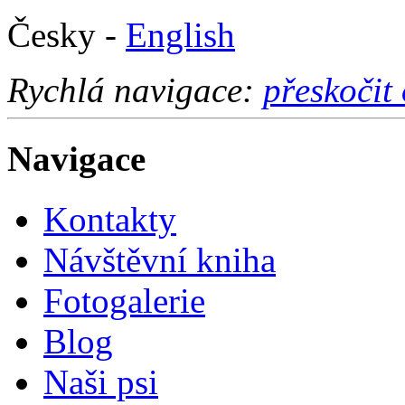
Česky -
English
Rychlá navigace:
přeskočit
Navigace
Kontakty
Návštěvní kniha
Fotogalerie
Blog
Naši psi