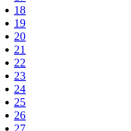
18
19
20
21
22
23
24
25
26
27