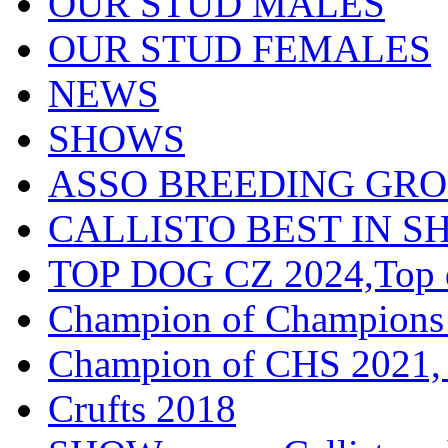
OUR STUD MALES
OUR STUD FEMALES
NEWS
SHOWS
ASSO BREEDING GR
CALLISTO BEST IN SH
TOP DOG CZ 2024,Top d
Champion of Champions
Champion of CHS 2021, 
Crufts 2018