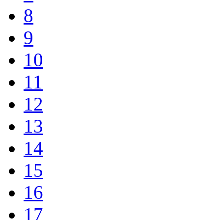
8
9
10
11
12
13
14
15
16
17