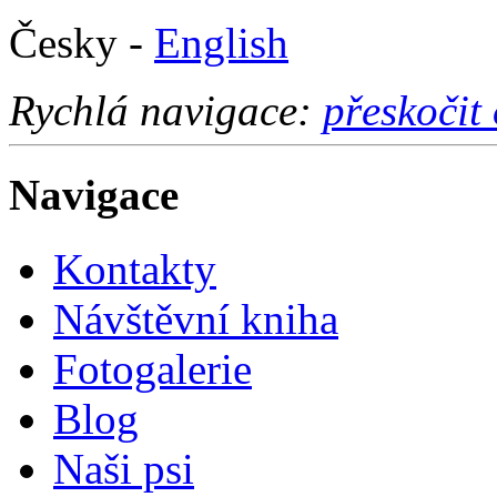
Česky -
English
Rychlá navigace:
přeskočit
Navigace
Kontakty
Návštěvní kniha
Fotogalerie
Blog
Naši psi