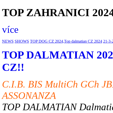
TOP ZAHRANICI 2024
více
NEWS
SHOWS
TOP DOG CZ 2024,Top dalmatian CZ 2024
21-3-
TOP DALMATIAN 202
CZ!!
C.I.B. BIS MultiCh GCh J
ASSONANZA
TOP DALMATIAN Dalmati