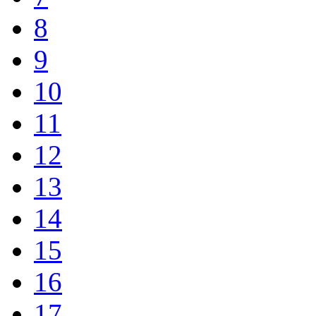
8
9
10
11
12
13
14
15
16
17