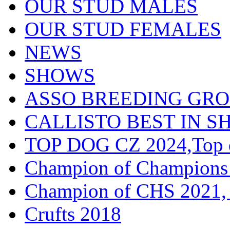
OUR STUD MALES
OUR STUD FEMALES
NEWS
SHOWS
ASSO BREEDING GR
CALLISTO BEST IN SH
TOP DOG CZ 2024,Top d
Champion of Champions
Champion of CHS 2021, 
Crufts 2018