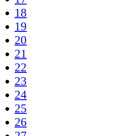
18
19
20
21
22
23
24
25
26
27