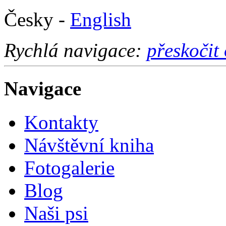
Česky -
English
Rychlá navigace:
přeskočit
Navigace
Kontakty
Návštěvní kniha
Fotogalerie
Blog
Naši psi