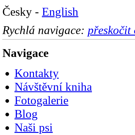
Česky -
English
Rychlá navigace:
přeskočit
Navigace
Kontakty
Návštěvní kniha
Fotogalerie
Blog
Naši psi