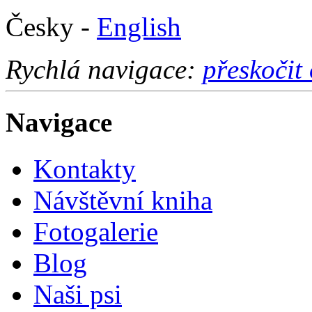
Česky -
English
Rychlá navigace:
přeskočit
Navigace
Kontakty
Návštěvní kniha
Fotogalerie
Blog
Naši psi