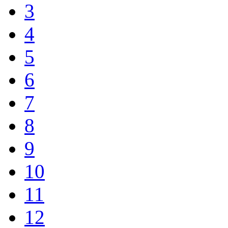
3
4
5
6
7
8
9
10
11
12