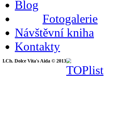
Blog
Fotogalerie
Návštěvní kniha
Kontakty
I.Ch. Dolce Vita's Aida © 2013