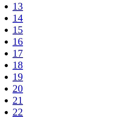
13
14
15
16
17
18
19
20
21
22