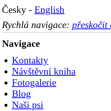
Česky -
English
Rychlá navigace:
přeskočit
Navigace
Kontakty
Návštěvní kniha
Fotogalerie
Blog
Naši psi