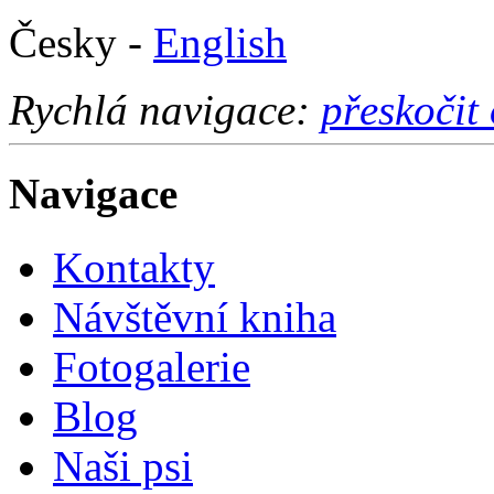
Česky -
English
Rychlá navigace:
přeskočit
Navigace
Kontakty
Návštěvní kniha
Fotogalerie
Blog
Naši psi