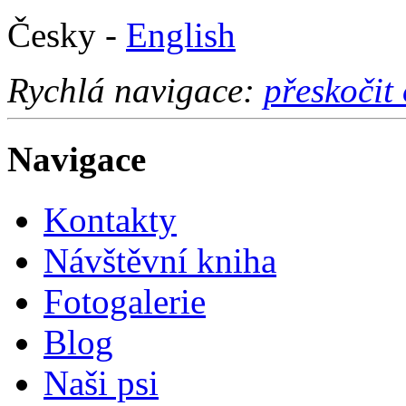
Česky -
English
Rychlá navigace:
přeskočit
Navigace
Kontakty
Návštěvní kniha
Fotogalerie
Blog
Naši psi