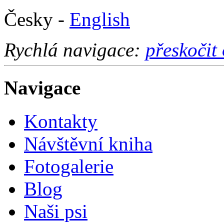
Česky -
English
Rychlá navigace:
přeskočit
Navigace
Kontakty
Návštěvní kniha
Fotogalerie
Blog
Naši psi