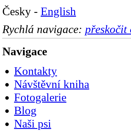
Česky -
English
Rychlá navigace:
přeskočit
Navigace
Kontakty
Návštěvní kniha
Fotogalerie
Blog
Naši psi