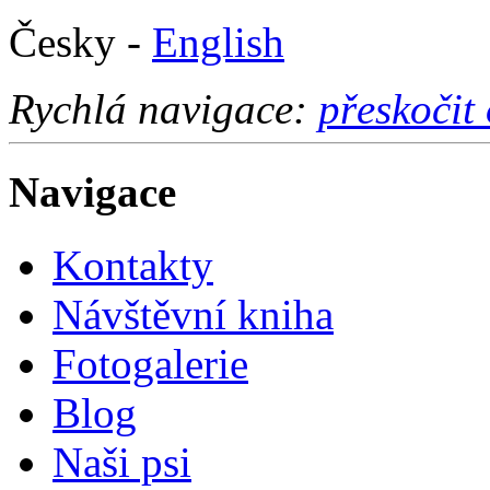
Česky -
English
Rychlá navigace:
přeskočit
Navigace
Kontakty
Návštěvní kniha
Fotogalerie
Blog
Naši psi