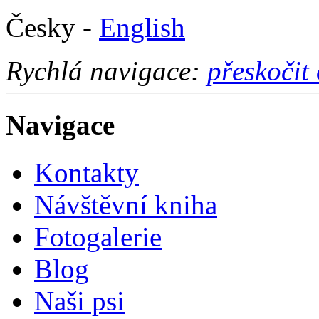
Česky -
English
Rychlá navigace:
přeskočit
Navigace
Kontakty
Návštěvní kniha
Fotogalerie
Blog
Naši psi