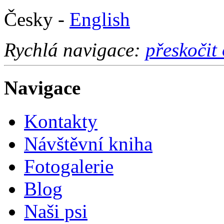
Česky -
English
Rychlá navigace:
přeskočit
Navigace
Kontakty
Návštěvní kniha
Fotogalerie
Blog
Naši psi