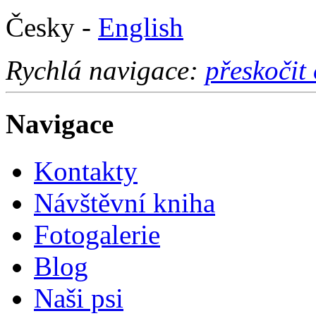
Česky -
English
Rychlá navigace:
přeskočit
Navigace
Kontakty
Návštěvní kniha
Fotogalerie
Blog
Naši psi