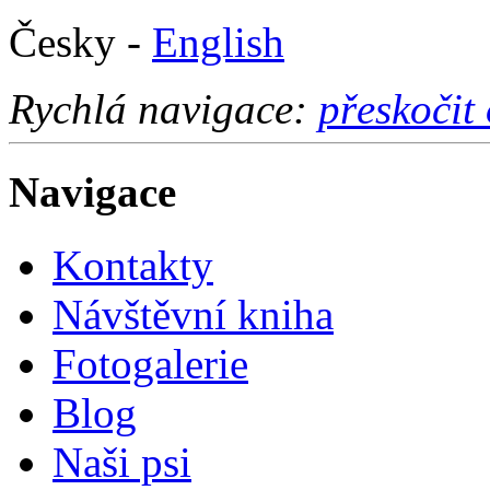
Česky -
English
Rychlá navigace:
přeskočit
Navigace
Kontakty
Návštěvní kniha
Fotogalerie
Blog
Naši psi