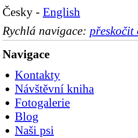
Česky -
English
Rychlá navigace:
přeskočit
Navigace
Kontakty
Návštěvní kniha
Fotogalerie
Blog
Naši psi