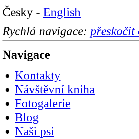
Česky -
English
Rychlá navigace:
přeskočit
Navigace
Kontakty
Návštěvní kniha
Fotogalerie
Blog
Naši psi