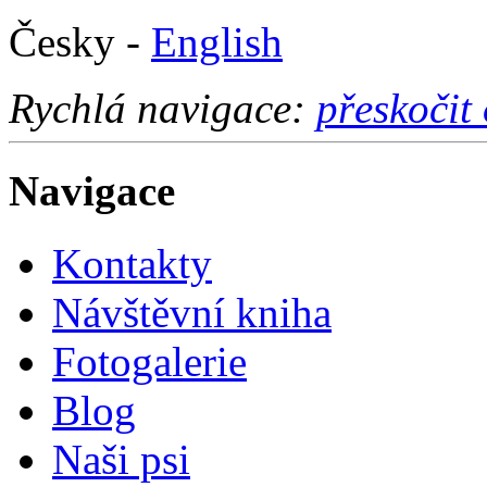
Česky -
English
Rychlá navigace:
přeskočit
Navigace
Kontakty
Návštěvní kniha
Fotogalerie
Blog
Naši psi