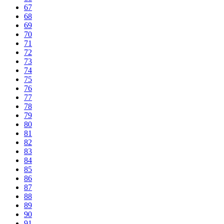
67
68
69
70
71
72
73
74
75
76
77
78
79
80
81
82
83
84
85
86
87
88
89
90
91