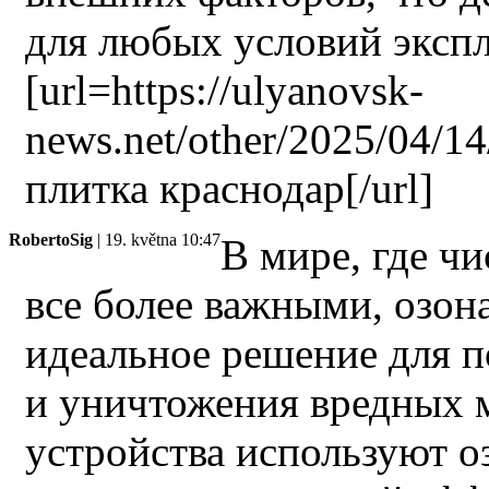
для любых условий экспл
[url=https://ulyanovsk-
news.net/other/2025/04/1
плитка краснодар[/url]
RobertoSig
| 19. května 10:47
В мире, где чи
все более важными, озон
идеальное решение для п
и уничтожения вредных 
устройства используют