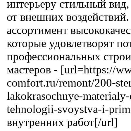
интерьеру стильный вид
от внешних воздействий
ассортимент высококачес
которые удовлетворят по
профессиональных строи
мастеров - [url=https://
comfort.ru/remont/200-st
lakokrasochnye-materialy-
tehnologii-svoystva-i-pri
внутренних работ[/url]