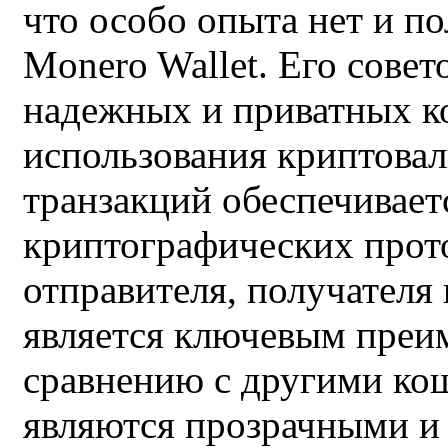
что особо опыта нет и п
Monero Wallet. Его совет
надежных и приватных к
использования криптова
транзакций обеспечивает
криптографических прот
отправителя, получателя
является ключевым преи
сравнению с другими ко
являются прозрачными и