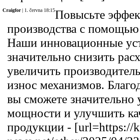
Craigfor
| 1. června 18:15
Повысьте эффек
производства с помощью
Наши инновационные уст
значительно снизить рас
увеличить производитель
износ механизмов. Благ
вы сможете значительно 
мощности и улучшить ка
продукции - [url=https://k