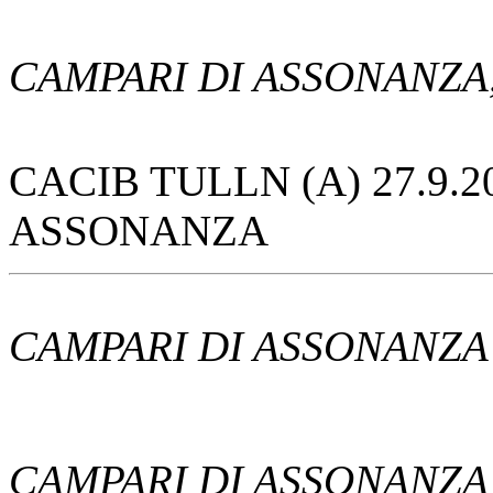
CAMPARI DI ASSONANZA, 
CACIB TULLN (A) 27.9.2
ASSONANZA
CAMPARI DI ASSONANZA ,
CAMPARI DI ASSONANZA