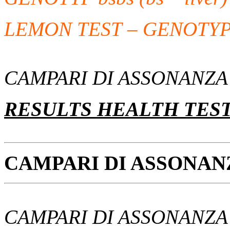
LEMON TEST – GENOTYP 
CAMPARI DI ASSONANZA
RESULTS HEALTH TES
CAMPARI DI ASSONANZ
CAMPARI DI ASSONANZA