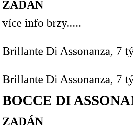
ZADÁN
více info brzy.....
Brillante Di Assonanza, 7 t
Brillante Di Assonanza, 7 t
BOCCE DI ASSONANZ
ZADÁN