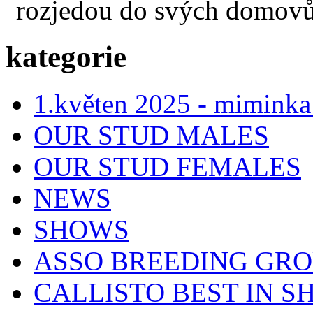
rozjedou do svých domovů
kategorie
1.květen 2025 - miminka
OUR STUD MALES
OUR STUD FEMALES
NEWS
SHOWS
ASSO BREEDING GR
CALLISTO BEST IN SH