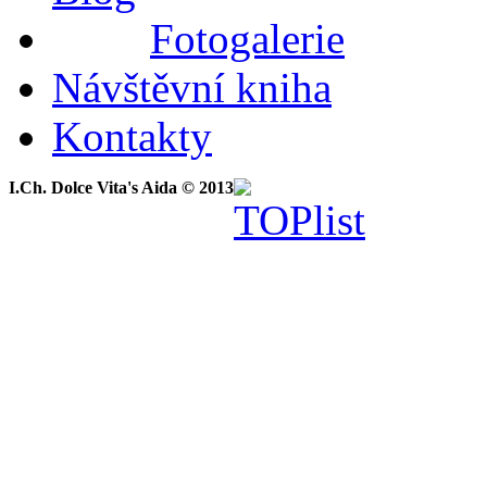
Fotogalerie
Návštěvní kniha
Kontakty
I.Ch. Dolce Vita's Aida © 2013