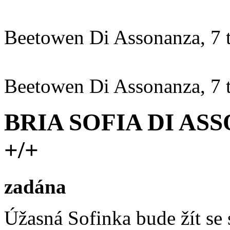
Beetowen Di Assonanza, 7 
Beetowen Di Assonanza, 7 
BRIA SOFIA DI ASS
+/+
zadána
Úžasná Sofinka bude žít se 