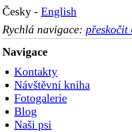
Česky -
English
Rychlá navigace:
přeskočit
Navigace
Kontakty
Návštěvní kniha
Fotogalerie
Blog
Naši psi