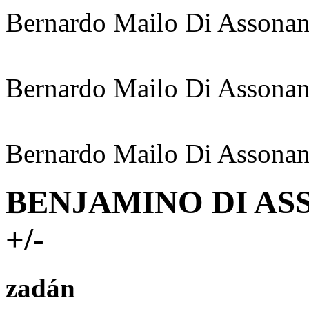
Bernardo Mailo Di Assonan
Bernardo Mailo Di Assonan
Bernardo Mailo Di Assonan
BENJAMINO DI ASS
+/-
zadán